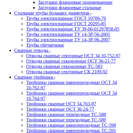
Заглушки фланцевые оцинкованные
Заглушки фланцевые стальные
Стальные трубы больших диаметров
Трубы электросварные ГОСТ 10706-76
Трубы электросварные ГОСТ 20295-85
Трубы электросварные ТУ 39-06-01297858-05
Трубы электросварные ТУ 14-3Р-56-2001
Трубы электросварные ТУ 14-3Р-96-2007
Трубы обечаечные
Сварные отводы
Отводы сварные секторные ОСТ 34 10-752-97
Отводы сварные секционные ОСТ 36-21-77
Отводы сварные секционные ТС-583
Отводы сварные секторные СК 2109-92
Сварные тройники
Тройники сварные равнопроходные ОСТ 34
10.762-97
Тройники сварные равнопроходные ОСТ 34
10.764-97
Тройники сварные ОСТ 34.763-97
Тройники сварные ОСТ 36-24-77
Тройники сварные переходные ТС-588
Тройники сварные переходные ТС-589
Тройники сварные равнопроходные ТС-590
Тройники сварные равнопроходные ТС-591