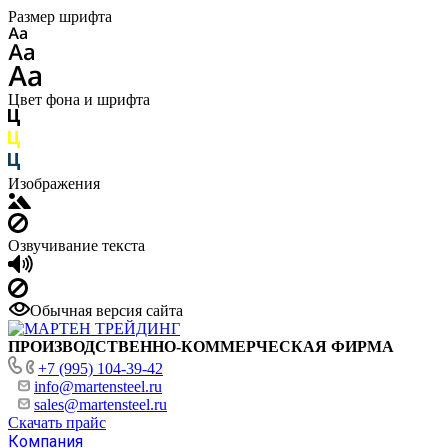
Размер шрифта
Цвет фона и шрифта
Изображения
Озвучивание текста
Обычная версия сайта
ПРОИЗВОДСТВЕННО-КОММЕРЧЕСКАЯ ФИРМА
+7 (995) 104-39-42
info@martensteel.ru
sales@martensteel.ru
Скачать прайс
Компания