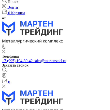
Поиск
Войти
0
Корзина
Телефоны
+7 (995) 104-39-42
sales@martensteel.ru
Заказать звонок
0