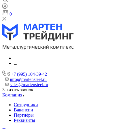
0
...
+7 (995) 104-39-42
info@martensteel.ru
sales@martensteel.ru
Заказать звонок
Компания
Сотрудники
Вакансии
Партнёры
Реквизиты