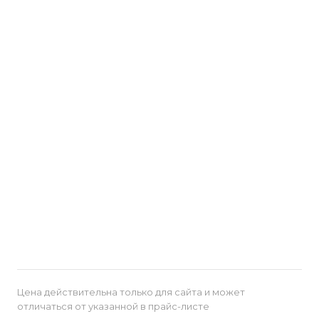
Цена действительна только для сайта и может
отличаться от указанной в прайс-листе