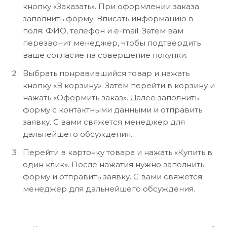
кнопку «Заказать». При оформлении заказа
заполнить форму. Вписать информацию в
поля: ФИО, телефон и e-mail. Затем вам
перезвонит менеджер, чтобы подтвердить
ваше согласие на совершение покупки.
Выбрать понравившийся товар и нажать
кнопку «В корзину». Затем перейти в корзину и
нажать «Оформить заказ». Далее заполнить
форму с контактными данными и отправить
заявку. С вами свяжется менеджер для
дальнейшего обсуждения.
Перейти в карточку товара и нажать «Купить в
один клик». После нажатия нужно заполнить
форму и отправить заявку. С вами свяжется
менеджер для дальнейшего обсуждения.