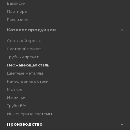
Вакансии
Партнёры
Реквизиты
Каталог продукции
Сортовой прокат
Листовой прокат
Трубный прокат
Нержавеющая сталь
Цветные металлы
Качественные стали
Метизы
Изоляция
Трубы Б/У
Инженерные системы
Производство