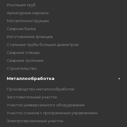
Изоляция труб
Арматурные каркасы
Металлоконструкции
Сварная балка
Изготовление фланцев
Стальные трубы больших диаметров
Сварные отводы
Сварные тройники
Строительство
Металлообработка
Производство металлообработки
Заготовительный участок
Участок универсального оборудования
Участок станков с программным управлением
Электроэрозионный участок