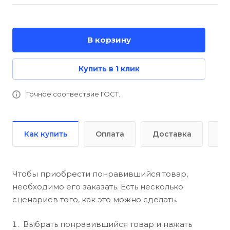
В корзину
Купить в 1 клик
Точное соотвествие ГОСТ.
Как купить
Оплата
Доставка
До
Чтобы приобрести понравившийся товар,
необходимо его заказать. Есть несколько
сценариев того, как это можно сделать.
Выбрать понравившийся товар и нажать