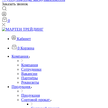
Заказать звонок
0
Кабинет
0
Корзина
Компания
Компания
Сотрудники
Вакансии
Партнёры
Реквизиты
Продукция
Продукция
Сортовой прокат