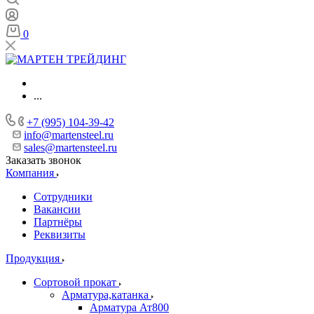
0
...
+7 (995) 104-39-42
info@martensteel.ru
sales@martensteel.ru
Заказать звонок
Компания
Сотрудники
Вакансии
Партнёры
Реквизиты
Продукция
Сортовой прокат
Арматура,катанка
Арматура Ат800