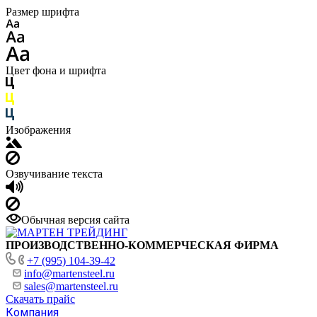
Размер шрифта
Цвет фона и шрифта
Изображения
Озвучивание текста
Обычная версия сайта
ПРОИЗВОДСТВЕННО-КОММЕРЧЕСКАЯ ФИРМА
+7 (995) 104-39-42
info@martensteel.ru
sales@martensteel.ru
Скачать прайс
Компания