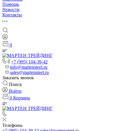
Помощь
Новости
Контакты
0
+7 (995) 104-39-42
info@martensteel.ru
sales@martensteel.ru
Заказать звонок
Поиск
Войти
0
Корзина
Телефоны
+7 (995) 104-39-42
sales@martensteel.ru