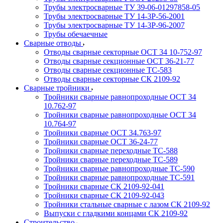
Трубы электросварные ТУ 39-06-01297858-05
Трубы электросварные ТУ 14-3Р-56-2001
Трубы электросварные ТУ 14-3Р-96-2007
Трубы обечаечные
Сварные отводы
Отводы сварные секторные ОСТ 34 10-752-97
Отводы сварные секционные ОСТ 36-21-77
Отводы сварные секционные ТС-583
Отводы сварные секторные СК 2109-92
Сварные тройники
Тройники сварные равнопроходные ОСТ 34
10.762-97
Тройники сварные равнопроходные ОСТ 34
10.764-97
Тройники сварные ОСТ 34.763-97
Тройники сварные ОСТ 36-24-77
Тройники сварные переходные ТС-588
Тройники сварные переходные ТС-589
Тройники сварные равнопроходные ТС-590
Тройники сварные равнопроходные ТС-591
Тройники сварные СК 2109-92-041
Тройники сварные СК 2109-92-043
Тройники стальные сварные с лазом СК 2109-92
Выпуски с гладкими концами СК 2109-92
Строительство