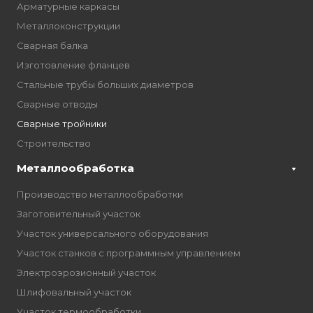
Арматурные каркасы
Металлоконструкции
Сварная балка
Изготовление фланцев
Стальные трубы больших диаметров
Сварные отводы
Сварные тройники
Строительство
Металлообработка
Производство металлообработки
Заготовительный участок
Участок универсального оборудования
Участок станков с программным управлением
Электроэрозионный участок
Шлифовальный участок
Участок термообработки