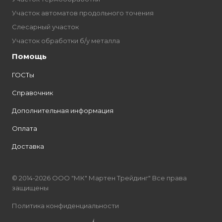
Участок автоматов продольного точения
Слесарный участок
Участок обработки б/у металла
Помощь
ГОСТы
Справочник
Дополнительная информация
Оплата
Доставка
© 2014-2026 ООО "МК" Мартен Трейдинг" Все права
защищены
Политика конфиденциальности