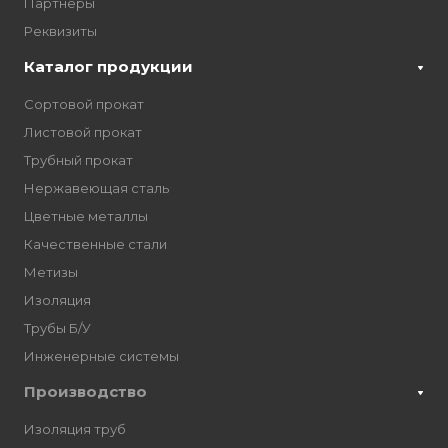
Партнёры
Реквизиты
Каталог продукции
Сортовой прокат
Листовой прокат
Трубный прокат
Нержавеющая сталь
Цветные металлы
Качественные стали
Метизы
Изоляция
Трубы Б/У
Инженерные системы
Производство
Изоляция труб