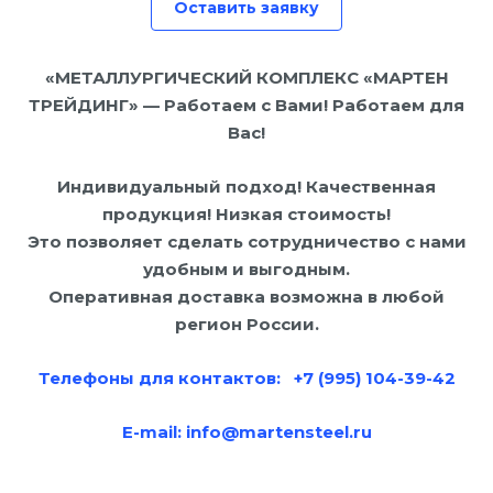
Оставить заявку
«МЕТАЛЛУРГИЧЕСКИЙ КОМПЛЕКС «МАРТЕН
ТРЕЙДИНГ» — Работаем с Вами! Работаем для
Вас!
Индивидуальный подход! Качественная
продукция! Низкая стоимость!
Это позволяет сделать сотрудничество с нами
удобным и выгодным.
Оперативная доставка возможна в любой
регион России.
Телефоны для контактов: +7 (995) 104-39-42
E-mail:
info@martensteel.ru