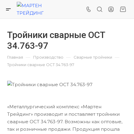
Тройники сварные ОСТ
34.763-97
—
—
—
Главная
Производство
Сварные тройники
Тройники сварные ОСТ 34.763-97
«Металлургический комплекс «Мартен
Трейдинг» производит и поставляет тройники
сварные ОСТ 34.763-97. Возможны как оптовые,
так и розничные продажи. Продукция прошла