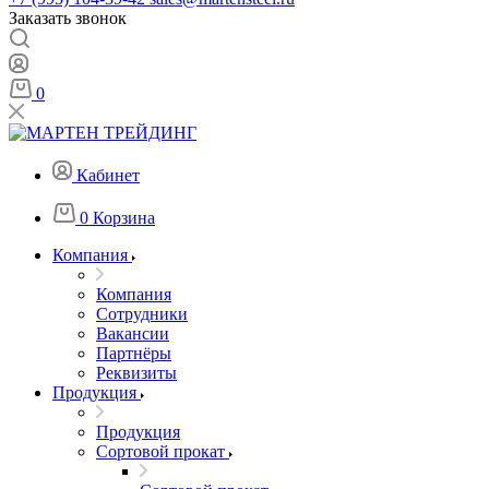
Заказать звонок
0
Кабинет
0
Корзина
Компания
Компания
Сотрудники
Вакансии
Партнёры
Реквизиты
Продукция
Продукция
Сортовой прокат