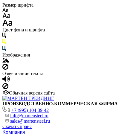
Размер шрифта
Цвет фона и шрифта
Изображения
Озвучивание текста
Обычная версия сайта
ПРОИЗВОДСТВЕННО-КОММЕРЧЕСКАЯ ФИРМА
+7 (995) 104-39-42
info@martensteel.ru
sales@martensteel.ru
Скачать прайс
Компания