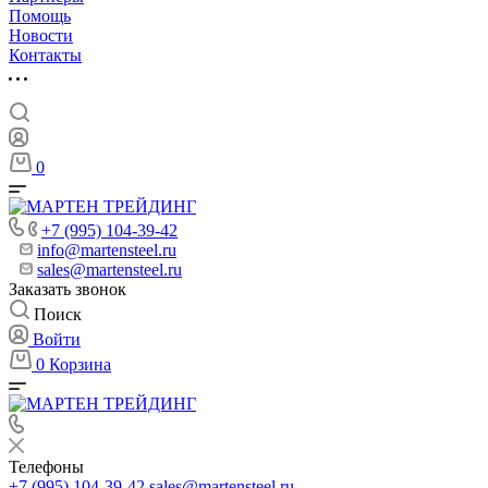
Помощь
Новости
Контакты
0
+7 (995) 104-39-42
info@martensteel.ru
sales@martensteel.ru
Заказать звонок
Поиск
Войти
0
Корзина
Телефоны
+7 (995) 104-39-42
sales@martensteel.ru