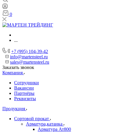
0
...
+7 (995) 104-39-42
info@martensteel.ru
sales@martensteel.ru
Заказать звонок
Компания
Сотрудники
Вакансии
Партнёры
Реквизиты
Продукция
Сортовой прокат
Арматура,катанка
Арматура Ат800