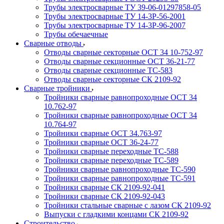
Трубы электросварные ТУ 39-06-01297858-05
Трубы электросварные ТУ 14-3Р-56-2001
Трубы электросварные ТУ 14-3Р-96-2007
Трубы обечаечные
Сварные отводы
Отводы сварные секторные ОСТ 34 10-752-97
Отводы сварные секционные ОСТ 36-21-77
Отводы сварные секционные ТС-583
Отводы сварные секторные СК 2109-92
Сварные тройники
Тройники сварные равнопроходные ОСТ 34
10.762-97
Тройники сварные равнопроходные ОСТ 34
10.764-97
Тройники сварные ОСТ 34.763-97
Тройники сварные ОСТ 36-24-77
Тройники сварные переходные ТС-588
Тройники сварные переходные ТС-589
Тройники сварные равнопроходные ТС-590
Тройники сварные равнопроходные ТС-591
Тройники сварные СК 2109-92-041
Тройники сварные СК 2109-92-043
Тройники стальные сварные с лазом СК 2109-92
Выпуски с гладкими концами СК 2109-92
Строительство