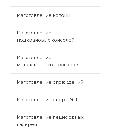
Изготовление колонн
Изготовление
подкрановых консолей
Изготовление
металлических прогонов
Изготовление ограждений
Изготовление опор ЛЭП
Изготовление пешеходных
галерей