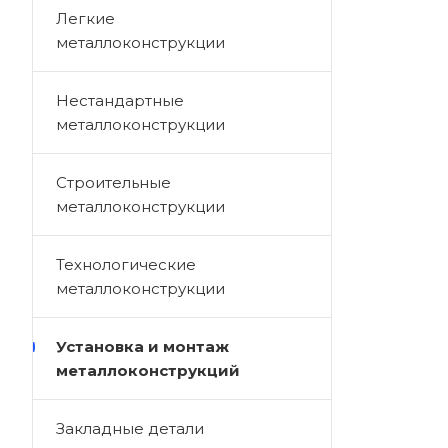
Легкие
металлоконструкции
Нестандартные
металлоконструкции
Строительные
металлоконструкции
Технологические
металлоконструкции
Установка и монтаж
металлоконструкций
Закладные детали