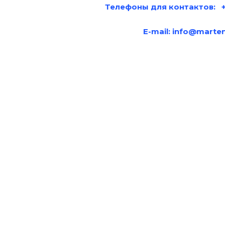
Телефоны для контактов: +7
E-mail:
info@marten