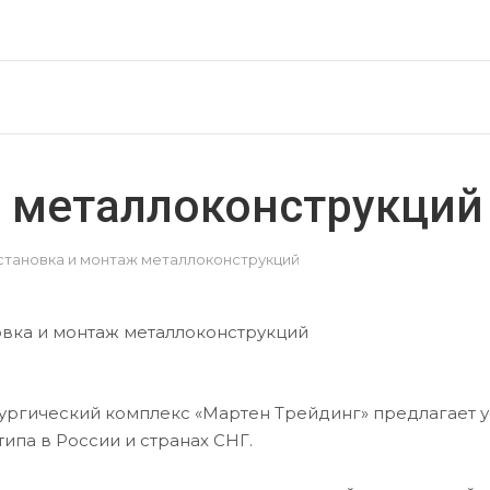
ж металлоконструкций
становка и монтаж металлоконструкций
ургический комплекс «Мартен Трейдинг» предлагает у
типа в России и странах СНГ.