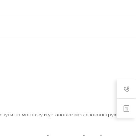
слуги по монтажу и установке металлоконструкций