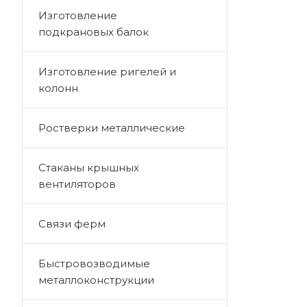
Изготовление
подкрановых балок
Изготовление ригелей и
колонн
Ростверки металлические
Стаканы крышных
вентиляторов
Связи ферм
Быстровозводимые
металлоконструкции