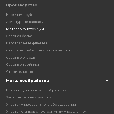
Производство
Изоляция труб
Арматурные каркасы
Металлоконструкции
Сварная балка
Изготовление фланцев
Стальные трубы больших диаметров
Сварные отводы
Сварные тройники
Строительство
Металлообработка
Производство металлообработки
Заготовительный участок
Участок универсального оборудования
Участок станков с программным управлением