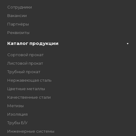
Сотрудники
Вакансии
Партнёры
Реквизиты
Каталог продукции
Сортовой прокат
Листовой прокат
Трубный прокат
Нержавеющая сталь
Цветные металлы
Качественные стали
Метизы
Изоляция
Трубы Б/У
Инженерные системы