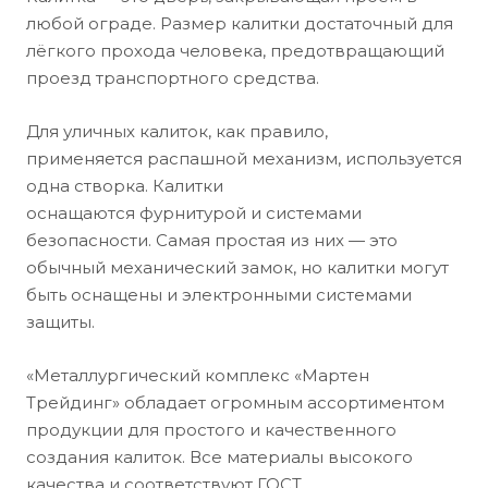
любой ограде. Размер калитки достаточный для
лёгкого прохода человека, предотвращающий
проезд транспортного средства.
Для уличных калиток, как правило,
применяется распашной механизм, используется
одна створка. Калитки
оснащаются фурнитурой и системами
безопасности. Самая простая из них — это
обычный механический замок, но калитки могут
быть оснащены и электронными системами
защиты.
«Металлургический комплекс «Мартен
Трейдинг» обладает огромным ассортиментом
продукции для простого и качественного
создания калиток. Все материалы высокого
качества и соответствуют ГОСТ.