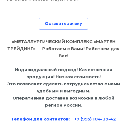
Оставить заявку
«МЕТАЛЛУРГИЧЕСКИЙ КОМПЛЕКС «МАРТЕН
ТРЕЙДИНГ» — Работаем с Вами! Работаем для
Вас!
Индивидуальный подход! Качественная
продукция! Низкая стоимость!
Это позволяет сделать сотрудничество с нами
удобным и выгодным.
Оперативная доставка возможна в любой
регион России.
Телефон для контактов: +7 (995) 104-39-42