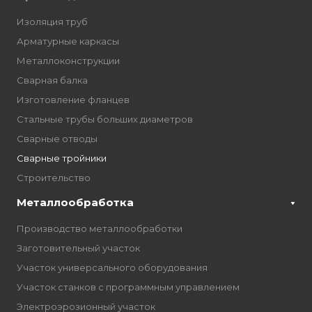
Изоляция труб
Арматурные каркасы
Металлоконструкции
Сварная балка
Изготовление фланцев
Стальные трубы больших диаметров
Сварные отводы
Сварные тройники
Строительство
Металлообработка
Производство металлообработки
Заготовительный участок
Участок универсального оборудования
Участок станков с программным управлением
Электроэрозионный участок