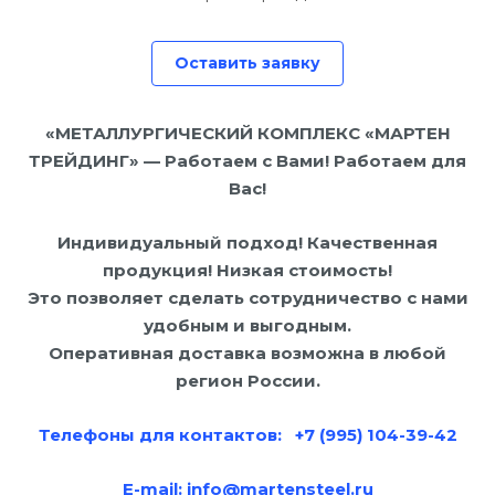
Оставить заявку
«МЕТАЛЛУРГИЧЕСКИЙ КОМПЛЕКС «МАРТЕН
ТРЕЙДИНГ» — Работаем с Вами! Работаем для
Вас!
Индивидуальный подход! Качественная
продукция! Низкая стоимость!
Это позволяет сделать сотрудничество с нами
удобным и выгодным.
Оперативная доставка возможна в любой
регион России.
Телефоны для контактов: +7 (995) 104-39-42
E-mail:
info@martensteel.ru