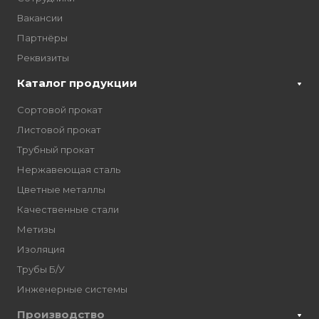
Вакансии
Партнёры
Реквизиты
Каталог продукции
Сортовой прокат
Листовой прокат
Трубный прокат
Нержавеющая сталь
Цветные металлы
Качественные стали
Метизы
Изоляция
Трубы Б/У
Инженерные системы
Производство