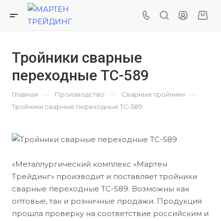
Тройники сварные
переходные ТС-589
—
—
—
Главная
Производство
Сварные тройники
Тройники сварные переходные ТС-589
«Металлургический комплекс «Мартен
Трейдинг» производит и поставляет тройники
сварные переходные ТС-589. Возможны как
оптовые, так и розничные продажи. Продукция
прошла проверку на соответствие российским и