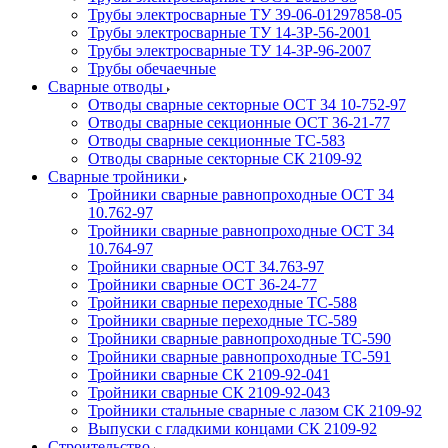
Трубы электросварные ТУ 39-06-01297858-05
Трубы электросварные ТУ 14-3Р-56-2001
Трубы электросварные ТУ 14-3Р-96-2007
Трубы обечаечные
Сварные отводы
Отводы сварные секторные ОСТ 34 10-752-97
Отводы сварные секционные ОСТ 36-21-77
Отводы сварные секционные ТС-583
Отводы сварные секторные СК 2109-92
Сварные тройники
Тройники сварные равнопроходные ОСТ 34
10.762-97
Тройники сварные равнопроходные ОСТ 34
10.764-97
Тройники сварные ОСТ 34.763-97
Тройники сварные ОСТ 36-24-77
Тройники сварные переходные ТС-588
Тройники сварные переходные ТС-589
Тройники сварные равнопроходные ТС-590
Тройники сварные равнопроходные ТС-591
Тройники сварные СК 2109-92-041
Тройники сварные СК 2109-92-043
Тройники стальные сварные с лазом СК 2109-92
Выпуски с гладкими концами СК 2109-92
Строительство