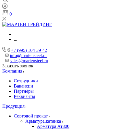
0
...
+7 (995) 104-39-42
info@martensteel.ru
sales@martensteel.ru
Заказать звонок
Компания
Сотрудники
Вакансии
Партнёры
Реквизиты
Продукция
Сортовой прокат
Арматура,катанка
Арматура Ат800