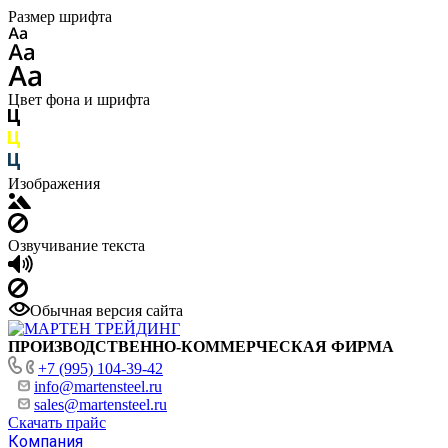
Размер шрифта
Цвет фона и шрифта
Изображения
Озвучивание текста
Обычная версия сайта
ПРОИЗВОДСТВЕННО-КОММЕРЧЕСКАЯ ФИРМА
+7 (995) 104-39-42
info@martensteel.ru
sales@martensteel.ru
Скачать прайс
Компания