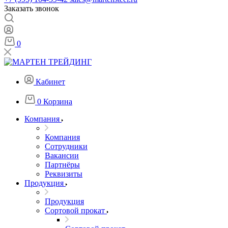
Заказать звонок
0
Кабинет
0
Корзина
Компания
Компания
Сотрудники
Вакансии
Партнёры
Реквизиты
Продукция
Продукция
Сортовой прокат