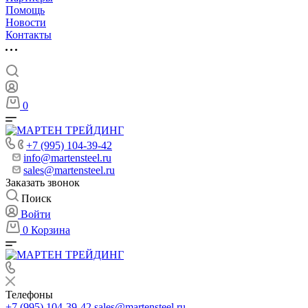
Помощь
Новости
Контакты
0
+7 (995) 104-39-42
info@martensteel.ru
sales@martensteel.ru
Заказать звонок
Поиск
Войти
0
Корзина
Телефоны
+7 (995) 104-39-42
sales@martensteel.ru