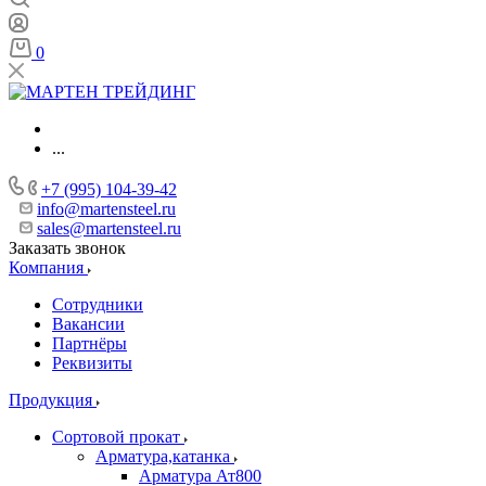
0
...
+7 (995) 104-39-42
info@martensteel.ru
sales@martensteel.ru
Заказать звонок
Компания
Сотрудники
Вакансии
Партнёры
Реквизиты
Продукция
Сортовой прокат
Арматура,катанка
Арматура Ат800