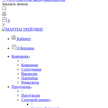
Заказать звонок
0
Кабинет
0
Корзина
Компания
Компания
Сотрудники
Вакансии
Партнёры
Реквизиты
Продукция
Продукция
Сортовой прокат