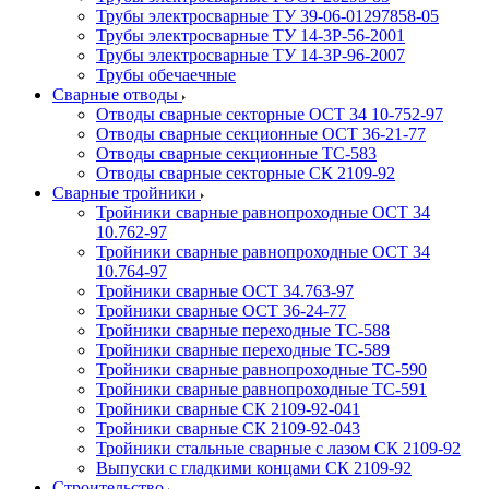
Трубы электросварные ТУ 39-06-01297858-05
Трубы электросварные ТУ 14-3Р-56-2001
Трубы электросварные ТУ 14-3Р-96-2007
Трубы обечаечные
Сварные отводы
Отводы сварные секторные ОСТ 34 10-752-97
Отводы сварные секционные ОСТ 36-21-77
Отводы сварные секционные ТС-583
Отводы сварные секторные СК 2109-92
Сварные тройники
Тройники сварные равнопроходные ОСТ 34
10.762-97
Тройники сварные равнопроходные ОСТ 34
10.764-97
Тройники сварные ОСТ 34.763-97
Тройники сварные ОСТ 36-24-77
Тройники сварные переходные ТС-588
Тройники сварные переходные ТС-589
Тройники сварные равнопроходные ТС-590
Тройники сварные равнопроходные ТС-591
Тройники сварные СК 2109-92-041
Тройники сварные СК 2109-92-043
Тройники стальные сварные с лазом СК 2109-92
Выпуски с гладкими концами СК 2109-92
Строительство