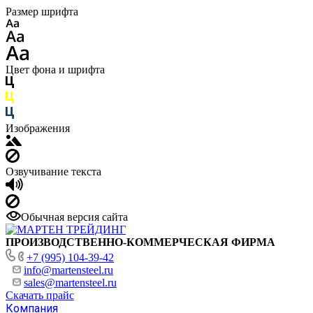
Размер шрифта
Цвет фона и шрифта
Изображения
Озвучивание текста
Обычная версия сайта
ПРОИЗВОДСТВЕННО-КОММЕРЧЕСКАЯ ФИРМА
+7 (995) 104-39-42
info@martensteel.ru
sales@martensteel.ru
Скачать прайс
Компания