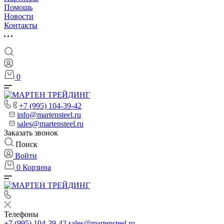
Помощь
Новости
Контакты
0
+7 (995) 104-39-42
info@martensteel.ru
sales@martensteel.ru
Заказать звонок
Поиск
Войти
0
Корзина
Телефоны
+7 (995) 104-39-42
sales@martensteel.ru